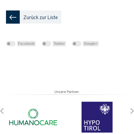
Facebook
Twitter
Google+
Unsere Partner: