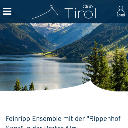
Feinripp Ensemble mit der "Rippenhof