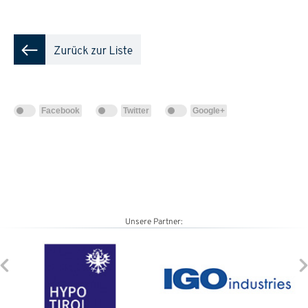
Facebook
Twitter
Google+
Unsere Partner: