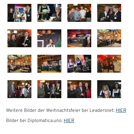
Weitere Bilder der Weihnachtsfeier bei Leadersnet:
HIER
Bilder bei Diplomatica.uno:
HIER