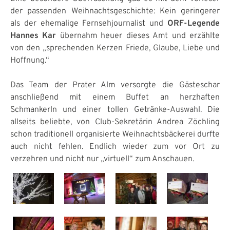
der passenden Weihnachtsgeschichte: Kein geringerer
als der ehemalige Fernsehjournalist und
ORF-Legende
Hannes Kar
übernahm heuer dieses Amt und erzählte
von den „sprechenden Kerzen Friede, Glaube, Liebe und
Hoffnung.“
Das Team der Prater Alm versorgte die Gästeschar
anschließend mit einem Buffet an herzhaften
Schmankerln und einer tollen Getränke-Auswahl. Die
allseits beliebte, von Club-Sekretärin Andrea Zöchling
schon traditionell organisierte Weihnachtsbäckerei durfte
auch nicht fehlen. Endlich wieder zum vor Ort zu
verzehren und nicht nur „virtuell“ zum Anschauen.