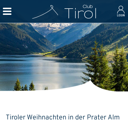
Tiroler Weihnachten in der Prater Alm