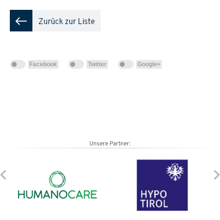
Facebook
Twitter
Google+
Unsere Partner: