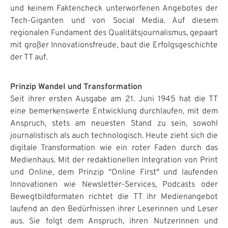
und keinem Faktencheck unterworfenen Angebotes der
Tech-Giganten und von Social Media. Auf diesem
regionalen Fundament des Qualitätsjournalismus, gepaart
mit großer Innovationsfreude, baut die Erfolgsgeschichte
der TT auf.
Prinzip Wandel und Transformation
Seit ihrer ersten Ausgabe am 21. Juni 1945 hat die TT
eine bemerkenswerte Entwicklung durchlaufen, mit dem
Anspruch, stets am neuesten Stand zu sein, sowohl
journalistisch als auch technologisch. Heute zieht sich die
digitale Transformation wie ein roter Faden durch das
Medienhaus. Mit der redaktionellen Integration von Print
und Online, dem Prinzip "Online First" und laufenden
Innovationen wie Newsletter-Services, Podcasts oder
Bewegtbildformaten richtet die TT ihr Medienangebot
laufend an den Bedürfnissen ihrer Leserinnen und Leser
aus. Sie folgt dem Anspruch, ihren Nutzerinnen und