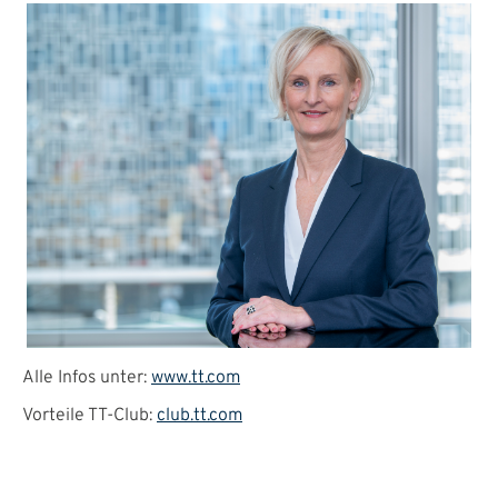
Alle Infos unter:
www.tt.com
Vorteile TT-Club:
club.tt.com