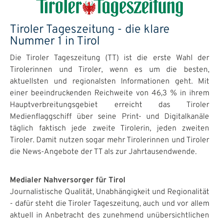
Tiroler Tageszeitung - die klare
Nummer 1 in Tirol
Die Tiroler Tageszeitung (TT) ist die erste Wahl der
Tirolerinnen und Tiroler, wenn es um die besten,
aktuellsten und regionalsten Informationen geht. Mit
einer beeindruckenden Reichweite von 46,3 % in ihrem
Hauptverbreitungsgebiet erreicht das Tiroler
Medienflaggschiff über seine Print- und Digitalkanäle
täglich faktisch jede zweite Tirolerin, jeden zweiten
Tiroler. Damit nutzen sogar mehr Tirolerinnen und Tiroler
die News-Angebote der TT als zur Jahrtausendwende.
Medialer Nahversorger für Tirol
Journalistische Qualität, Unabhängigkeit und Regionalität
- dafür steht die Tiroler Tageszeitung, auch und vor allem
aktuell in Anbetracht des zunehmend unübersichtlichen