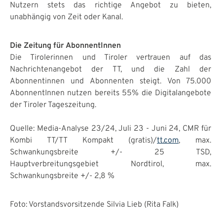
Nutzern stets das richtige Angebot zu bieten,
unabhängig von Zeit oder Kanal.
Die Zeitung für AbonnentInnen
Die Tirolerinnen und Tiroler vertrauen auf das
Nachrichtenangebot der TT, und die Zahl der
Abonnentinnen und Abonnenten steigt. Von 75.000
AbonnentInnen nutzen bereits 55% die Digitalangebote
der Tiroler Tageszeitung.
Quelle: Media-Analyse 23/24, Juli 23 - Juni 24, CMR für
Kombi TT/TT Kompakt (gratis)/
tt.com
, max.
Schwankungsbreite +/- 25 TSD,
Hauptverbreitungsgebiet Nordtirol, max.
Schwankungsbreite +/- 2,8 %
Foto: Vorstandsvorsitzende Silvia Lieb (Rita Falk)