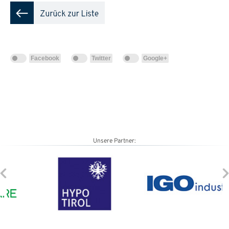
Facebook
Twitter
Google+
Unsere Partner: