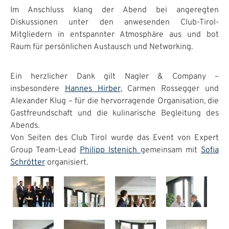
Im Anschluss klang der Abend bei angeregten
Diskussionen unter den anwesenden Club-Tirol-
Mitgliedern in entspannter Atmosphäre aus und bot
Raum für persönlichen Austausch und Networking.
Ein herzlicher Dank gilt Nagler & Company –
insbesondere
Hannes Hirber
, Carmen Rossegger und
Alexander Klug – für die hervorragende Organisation, die
Gastfreundschaft und die kulinarische Begleitung des
Abends.
Von Seiten des Club Tirol wurde das Event von Expert
Group Team-Lead
Philipp Istenich
gemeinsam mit
Sofia
Schrötter
organisiert.