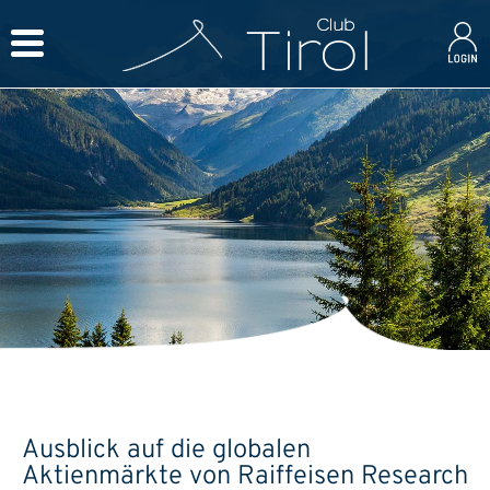
Ausblick auf die globalen
Aktienmärkte von Raiffeisen Research