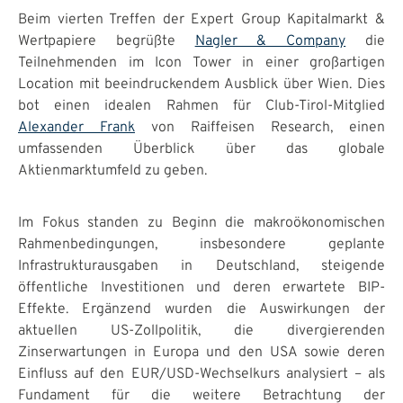
Beim vierten Treffen der Expert Group Kapitalmarkt &
Wertpapiere begrüßte
Nagler & Company
die
Teilnehmenden im Icon Tower in einer großartigen
Location mit beeindruckendem Ausblick über Wien. Dies
bot einen idealen Rahmen für Club-Tirol-Mitglied
Alexander Frank
von Raiffeisen Research, einen
umfassenden Überblick über das globale
Aktienmarktumfeld zu geben.
Im Fokus standen zu Beginn die makroökonomischen
Rahmenbedingungen, insbesondere geplante
Infrastrukturausgaben in Deutschland, steigende
öffentliche Investitionen und deren erwartete BIP-
Effekte. Ergänzend wurden die Auswirkungen der
aktuellen US-Zollpolitik, die divergierenden
Zinserwartungen in Europa und den USA sowie deren
Einfluss auf den EUR/USD-Wechselkurs analysiert – als
Fundament für die weitere Betrachtung der