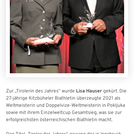
Zur „Tirolerin des Jahres“ wurde
Lisa Hauser
gekürt. Die
27-jährige Kitzbüheler Biathletin überzeugte 2021 als
Weltmeisterin und Doppelvize-Weltmeisterin in Pokljuka
sowie mit ihrem Einzelweltcup Gesamtsieg, was sie zur
erfolgreichsten österreichischen Biathletin macht.