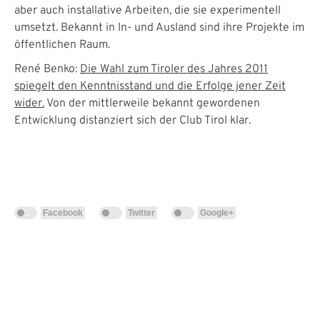
aber auch installative Arbeiten, die sie experimentell
umsetzt. Bekannt in In- und Ausland sind ihre Projekte im
öffentlichen Raum.
René Benko:
Die Wahl zum Tiroler des Jahres 2011
spiegelt den Kenntnisstand und die Erfolge jener Zeit
wider.
Von der mittlerweile bekannt gewordenen
Entwicklung distanziert sich der Club Tirol klar.
Facebook
Twitter
Google+