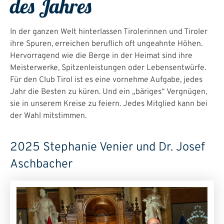
des Jahres
In der ganzen Welt hinterlassen Tirolerinnen und Tiroler
ihre Spuren, erreichen beruflich oft ungeahnte Höhen.
Hervorragend wie die Berge in der Heimat sind ihre
Meisterwerke, Spitzenleistungen oder Lebensentwürfe.
Für den Club Tirol ist es eine vornehme Aufgabe, jedes
Jahr die Besten zu küren. Und ein „bäriges“ Vergnügen,
sie in unserem Kreise zu feiern. Jedes Mitglied kann bei
der Wahl mitstimmen.
2025 Stephanie Venier und Dr. Josef
Aschbacher