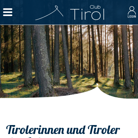
Tirolerinnen und Tiroler