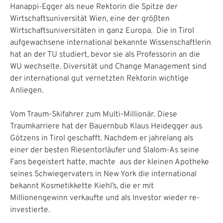
Hanappi-Egger als neue Rektorin die Spitze der
Wirtschaftsuniversität Wien, eine der größten
Wirtschaftsuniversitäten in ganz Europa. Die in Tirol
aufgewachsene international bekannte Wissenschaftlerin
hat an der TU studiert, bevor sie als Professorin an die
WU wechselte. Diversität und Change Management sind
der international gut vernetzten Rektorin wichtige
Anliegen.
Vom Traum-Skifahrer zum Multi-Millionär. Diese
Traumkarriere hat der Bauernbub Klaus Heidegger aus
Götzens in Tirol geschafft. Nachdem er jahrelang als
einer der besten Riesentorläufer und Slalom-As seine
Fans begeistert hatte, machte aus der kleinen Apotheke
seines Schwiegervaters in New York die international
bekannt Kosmetikkette Kiehl’s, die er mit
Millionengewinn verkaufte und als Investor wieder re-
investierte.