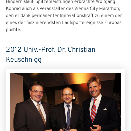
Hindernislauf. Spitzenleistungen erbrachte Wolfgang
Konrad auch als Veranstalter des Vienna City Marathon,
den er dank permanenter Innovationskraft zu einem der
eines der faszinierendsten Laufsportereignisse Europas
pushte.
2012 Univ.-Prof. Dr. Christian
Keuschnigg