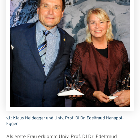
v.l.: Klaus Heidegger und Univ. Prof. DI Dr. Edeltraud Hanappi-
Egger
Als erste Frau erklomm Univ. Prof. DI Dr. Edeltraud