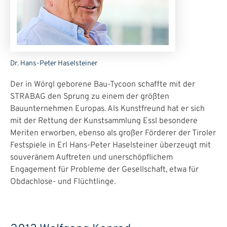
Dr. Hans-Peter Haselsteiner
Der in Wörgl geborene Bau-Tycoon schaffte mit der
STRABAG den Sprung zu einem der größten
Bauunternehmen Europas. Als Kunstfreund hat er sich
mit der Rettung der Kunstsammlung Essl besondere
Meriten erworben, ebenso als großer Förderer der Tiroler
Festspiele in Erl Hans-Peter Haselsteiner überzeugt mit
souveränem Auftreten und unerschöpflichem
Engagement für Probleme der Gesellschaft, etwa für
Obdachlose- und Flüchtlinge.