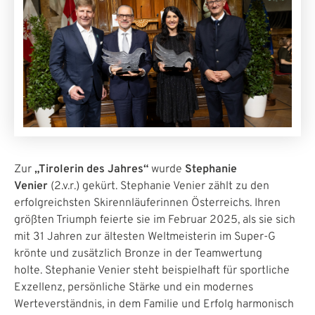
Zur
„Tirolerin des Jahres“
wurde
Stephanie
Venier
(2.v.r.) gekürt.
Stephanie Venier zählt zu den
erfolgreichsten Skirennläuferinnen Österreichs. Ihren
größten Triumph feierte sie im Februar 2025, als sie sich
mit 31 Jahren zur ältesten Weltmeisterin im Super-G
krönte und zusätzlich Bronze in der Teamwertung
holte.
Stephanie Venier steht beispielhaft für sportliche
Exzellenz, persönliche Stärke und ein modernes
Werteverständnis, in dem Familie und Erfolg harmonisch