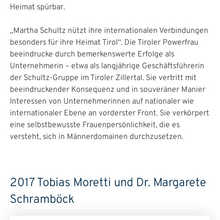
Heimat spürbar.
„Martha Schultz nützt ihre internationalen Verbindungen
besonders für ihre Heimat Tirol“. Die Tiroler Powerfrau
beeindrucke durch bemerkenswerte Erfolge als
Unternehmerin – etwa als langjährige Geschäftsführerin
der Schultz-Gruppe im Tiroler Zillertal. Sie vertritt mit
beeindruckender Konsequenz und in souveräner Manier
Interessen von Unternehmerinnen auf nationaler wie
internationaler Ebene an vorderster Front. Sie verkörpert
eine selbstbewusste Frauenpersönlichkeit, die es
versteht, sich in Männerdomainen durchzusetzen.
2017 Tobias Moretti und Dr. Margarete
Schramböck