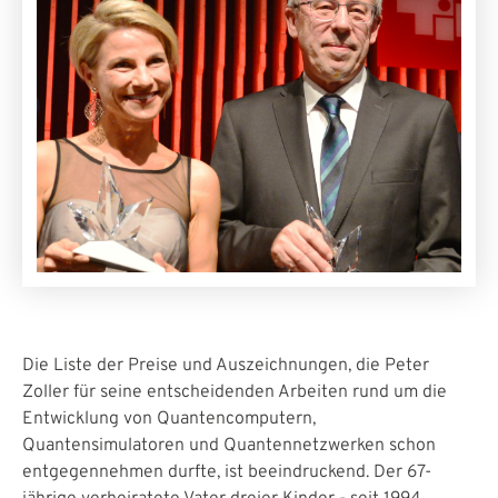
Die Liste der Preise und Auszeichnungen, die Peter
Zoller für seine entscheidenden Arbeiten rund um die
Entwicklung von Quantencomputern,
Quantensimulatoren und Quantennetzwerken schon
entgegennehmen durfte, ist beeindruckend. Der 67-