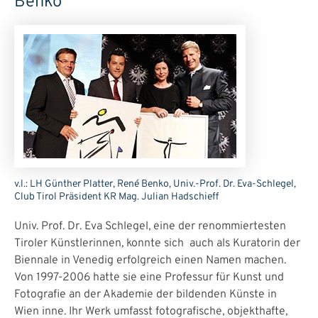
Benko
v.l.: LH Günther Platter, René Benko, Univ.-Prof. Dr. Eva-Schlegel,
Club Tirol Präsident KR Mag. Julian Hadschieff
Univ. Prof. Dr. Eva Schlegel, eine der renommiertesten
Tiroler Künstlerinnen, konnte sich auch als Kuratorin der
Biennale in Venedig erfolgreich einen Namen machen.
Von 1997-2006 hatte sie eine Professur für Kunst und
Fotografie an der Akademie der bildenden Künste in
Wien inne. Ihr Werk umfasst fotografische, objekthafte,