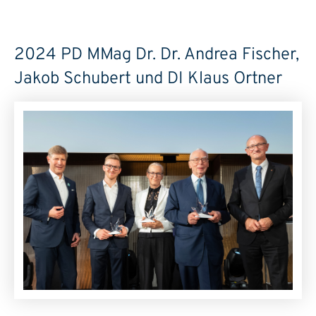
2024 PD MMag Dr. Dr. Andrea Fischer,
Jakob Schubert und DI Klaus Ortner