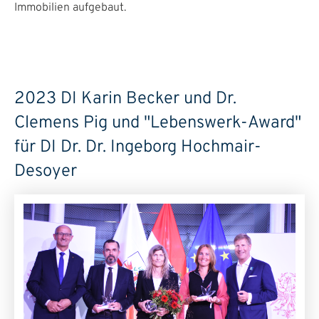
Immobilien aufgebaut.
2023 DI Karin Becker und Dr.
Clemens Pig und "Lebenswerk-Award"
für DI Dr. Dr. Ingeborg Hochmair-
Desoyer