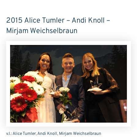
2015 Alice Tumler – Andi Knoll –
Mirjam Weichselbraun
v.l.: Alice Tumler, Andi Knoll, Mirjam Weichselbraun