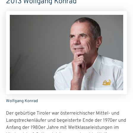
2013 Wolfgang Konrad
Wolfgang Konrad
Der gebürtige Tiroler war österreichischer Mittel- und
Langstreckenläufer und begeisterte Ende der 1970er und
Anfang der 1980er Jahre mit Weltklasseleistungen im