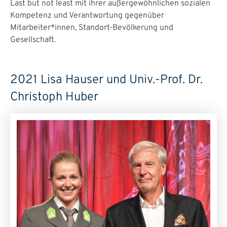
Last but not least mit ihrer außergewöhnlichen sozialen
Kompetenz und Verantwortung gegenüber
Mitarbeiter*innen, Standort-Bevölkerung und
Gesellschaft.
2021 Lisa Hauser und Univ.-Prof. Dr.
Christoph Huber