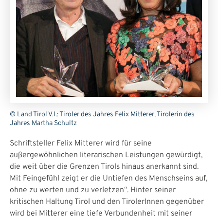
© Land Tirol V.l.: Tiroler des Jahres Felix Mitterer, Tirolerin des
Jahres Martha Schultz
Schriftsteller Felix Mitterer wird für seine
außergewöhnlichen literarischen Leistungen gewürdigt,
die weit über die Grenzen Tirols hinaus anerkannt sind.
Mit Feingefühl zeigt er die Untiefen des Menschseins auf,
ohne zu werten und zu verletzen“. Hinter seiner
kritischen Haltung Tirol und den TirolerInnen gegenüber
wird bei Mitterer eine tiefe Verbundenheit mit seiner