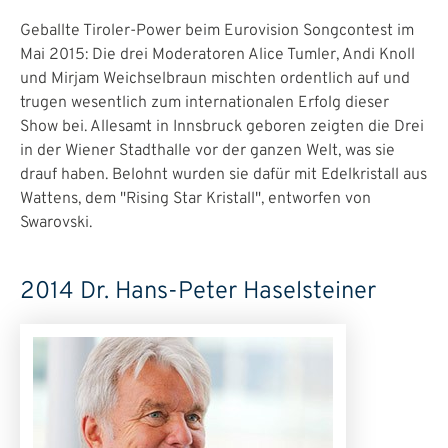
Geballte Tiroler-Power beim Eurovision Songcontest im
Mai 2015: Die drei Moderatoren Alice Tumler, Andi Knoll
und Mirjam Weichselbraun mischten ordentlich auf und
trugen wesentlich zum internationalen Erfolg dieser
Show bei. Allesamt in Innsbruck geboren zeigten die Drei
in der Wiener Stadthalle vor der ganzen Welt, was sie
drauf haben. Belohnt wurden sie dafür mit Edelkristall aus
Wattens, dem "Rising Star Kristall", entworfen von
Swarovski.
2014 Dr. Hans-Peter Haselsteiner