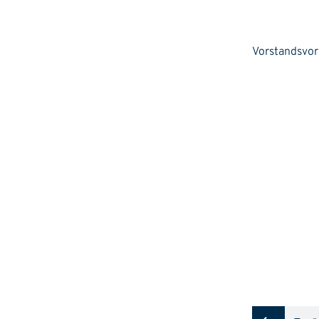
Vorstandsvor