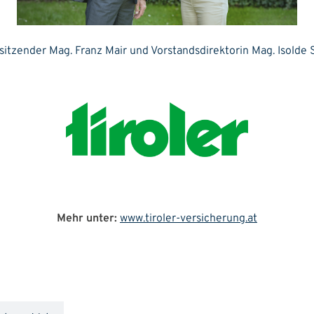
sitzender Mag. Franz Mair und Vorstandsdirektorin Mag. Isolde 
Mehr unter:
www.tiroler-versicherung.at