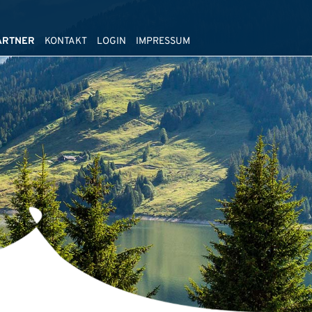
ARTNER
KONTAKT
LOGIN
IMPRESSUM