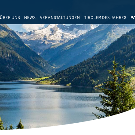
ÜBER UNS
NEWS
VERANSTALTUNGEN
TIROLER DES JAHRES
P