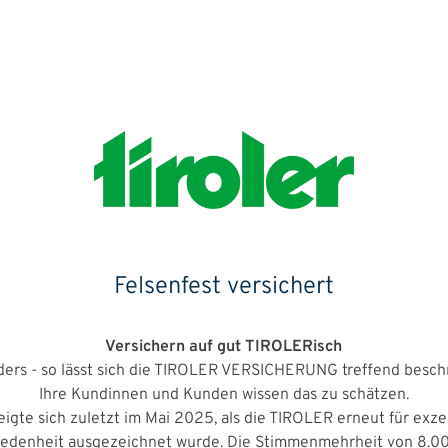
Felsenfest versichert
Versichern auf gut TIROLERisch
ders - so lässt sich die TIROLER VERSICHERUNG treffend besch
Ihre Kundinnen und Kunden wissen das zu schätzen.
eigte sich zuletzt im Mai 2025, als die TIROLER erneut für exze
edenheit ausgezeichnet wurde. Die Stimmenmehrheit von 8.0