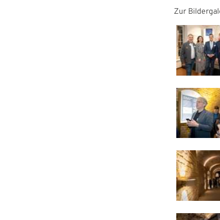
Zur Bilderga