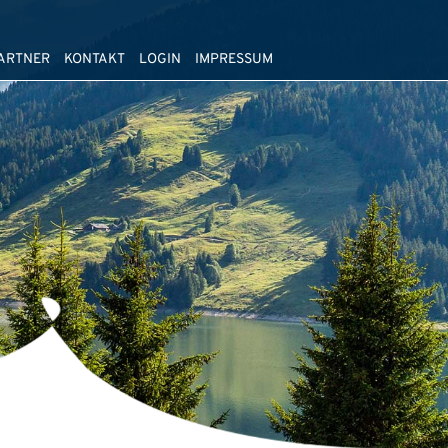
ARTNER
KONTAKT
LOGIN
IMPRESSUM