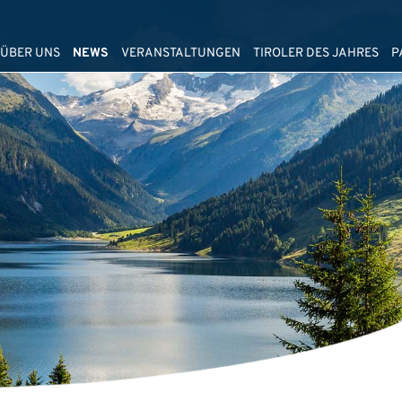
ÜBER UNS
NEWS
VERANSTALTUNGEN
TIROLER DES JAHRES
P