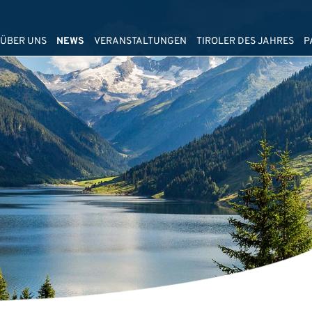
ÜBER UNS
NEWS
VERANSTALTUNGEN
TIROLER DES JAHRES
P