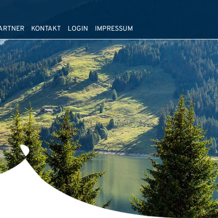
ARTNER
KONTAKT
LOGIN
IMPRESSUM