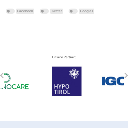
Facebook
Twitter
Google+
Unsere Partner: