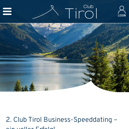
2. Club Tirol Business-Speeddating –