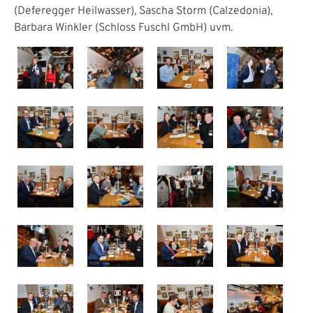
(Deferegger Heilwasser), Sascha Storm (Calzedonia),
Barbara Winkler (Schloss Fuschl GmbH) uvm.