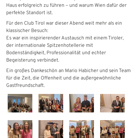
Haus erfolgreich zu führen – und warum Wien dafür der
perfekte Standort ist.
Für den Club Tirol war dieser Abend weit mehr als ein
klassischer Besuch:
Es war ein inspirierender Austausch mit einem Tiroler,
der internationale Spitzenhotellerie mit
Bodenständigkeit, Professionalität und echter
Begeisterung verbindet.
Ein großes Dankeschön an Mario Habicher und sein Team
für die Zeit, die Offenheit und die außergewöhnliche
Gastfreundschaft.