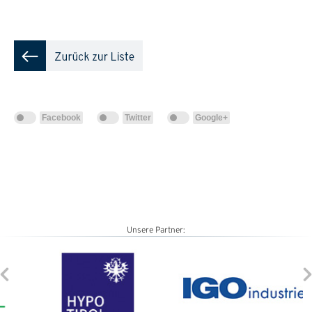
Facebook
Twitter
Google+
Unsere Partner: