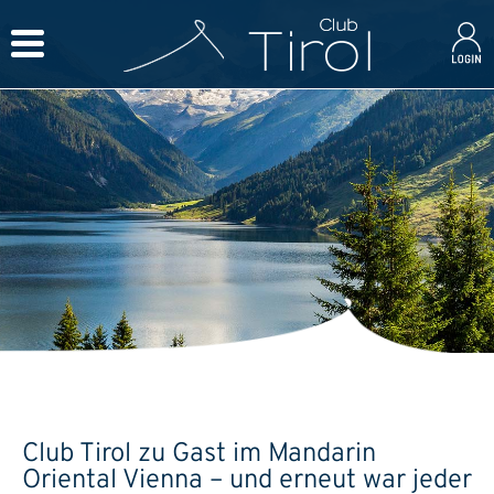
Club Tirol zu Gast im Mandarin
Oriental Vienna – und erneut war jeder