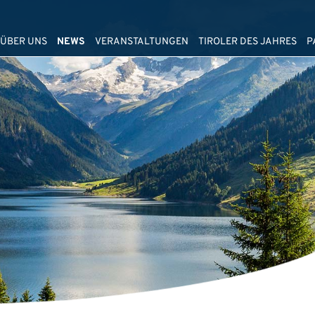
ÜBER UNS
NEWS
VERANSTALTUNGEN
TIROLER DES JAHRES
P