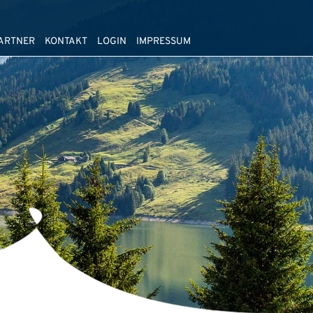
ARTNER
KONTAKT
LOGIN
IMPRESSUM