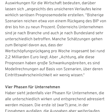
Auswirkungen für die Wirtschaft bedeuten, darüber
lassen sich „angesichts des unsicheren Verlaufes keine
wirklich seriösen Prognosemodelle erstellen. “Bisherige
Szenarien reichen etwa von einem Rückgang des BIP von
drei bis hin zu neun Prozent. Österreichs Unternehmen
sind je nach Branche und auch je nach Bundesland sehr
unterschiedlich betroffen. Manche Schätzungen gehen
zum Beispiel davon aus, dass der
Wertschöpfungsrückgang pro Woche insgesamt bei rund
2,2 Milliarden Euro liegt. Aber „Achtung, alle diese
Prognosen haben große Schwankungsbreiten, es sind
Modellrechnungen auf Basis von Szenarien, über deren
Eintrittswahrscheinlichkeit wir wenig wissen.“
Vier Phasen für Unternehmen
Haber sieht jedenfalls vier Phasen für Unternehmen, die
alle unterschiedlich wirken und entsprechend adressiert
werden müssen. Die erste ist (war?) jene, in der
Einnahmen ausfallen, die Ausgaben aber weiterlaufen,