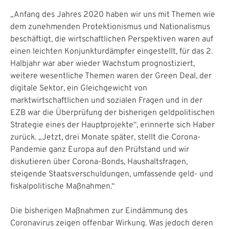
„Anfang des Jahres 2020 haben wir uns mit Themen wie
dem zunehmenden Protektionismus und Nationalismus
beschäftigt, die wirtschaftlichen Perspektiven waren auf
einen leichten Konjunkturdämpfer eingestellt, für das 2.
Halbjahr war aber wieder Wachstum prognostiziert,
weitere wesentliche Themen waren der Green Deal, der
digitale Sektor, ein Gleichgewicht von
marktwirtschaftlichen und sozialen Fragen und in der
EZB war die Überprüfung der bisherigen geldpolitischen
Strategie eines der Hauptprojekte“, erinnerte sich Haber
zurück. „Jetzt, drei Monate später, stellt die Corona-
Pandemie ganz Europa auf den Prüfstand und wir
diskutieren über Corona-Bonds, Haushaltsfragen,
steigende Staatsverschuldungen, umfassende geld- und
fiskalpolitische Maßnahmen.“
Die bisherigen Maßnahmen zur Eindämmung des
Coronavirus zeigen offenbar Wirkung. Was jedoch deren