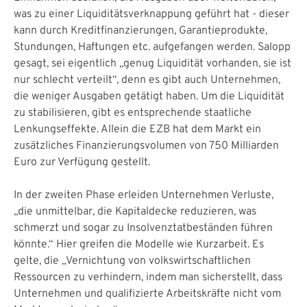
was zu einer Liquiditätsverknappung geführt hat - dieser
kann durch Kreditfinanzierungen, Garantieprodukte,
Stundungen, Haftungen etc. aufgefangen werden. Salopp
gesagt, sei eigentlich „genug Liquidität vorhanden, sie ist
nur schlecht verteilt“, denn es gibt auch Unternehmen,
die weniger Ausgaben getätigt haben. Um die Liquidität
zu stabilisieren, gibt es entsprechende staatliche
Lenkungseffekte. Allein die EZB hat dem Markt ein
zusätzliches Finanzierungsvolumen von 750 Milliarden
Euro zur Verfügung gestellt.
In der zweiten Phase erleiden Unternehmen Verluste,
„die unmittelbar, die Kapitaldecke reduzieren, was
schmerzt und sogar zu Insolvenztatbeständen führen
könnte.“ Hier greifen die Modelle wie Kurzarbeit. Es
gelte, die „Vernichtung von volkswirtschaftlichen
Ressourcen zu verhindern, indem man sicherstellt, dass
Unternehmen und qualifizierte Arbeitskräfte nicht vom