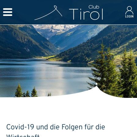
Covid-19 und die Folgen für die