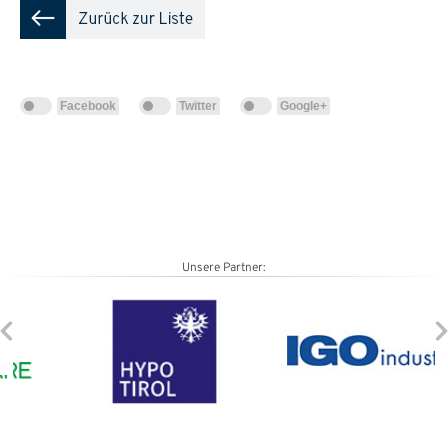
Facebook
Twitter
Google+
Unsere Partner: