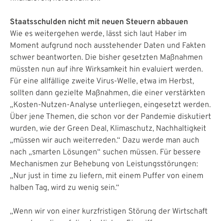
Staatsschulden nicht mit neuen Steuern abbauen
Wie es weitergehen werde, lässt sich laut Haber im
Moment aufgrund noch ausstehender Daten und Fakten
schwer beantworten. Die bisher gesetzten Maßnahmen
müssten nun auf ihre Wirksamkeit hin evaluiert werden.
Für eine allfällige zweite Virus-Welle, etwa im Herbst,
sollten dann gezielte Maßnahmen, die einer verstärkten
„Kosten-Nutzen-Analyse unterliegen, eingesetzt werden.
Über jene Themen, die schon vor der Pandemie diskutiert
wurden, wie der Green Deal, Klimaschutz, Nachhaltigkeit
„müssen wir auch weiterreden.“ Dazu werde man auch
nach „smarten Lösungen“ suchen müssen. Für bessere
Mechanismen zur Behebung von Leistungsstörungen:
„Nur just in time zu liefern, mit einem Puffer von einem
halben Tag, wird zu wenig sein.“
„Wenn wir von einer kurzfristigen Störung der Wirtschaft