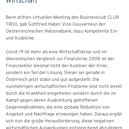
Wirtschaft
Beim dritten virtuellen Meeting des Businessclub CLUB
TIROL gab Gottfried Haber, Vize-Gouverneur der
Oesterreichischen Nationalbank, dazu kompetente Ein-
und Ausblicke.
Covid-19 ist mehr als eine Wirtschaftskrise und im
ökonomischen Vergleich zur Finanzkrise 2008 ist der
Finanzsektor diesmal nicht der Auslöser der Krise,
sondern ein Teil der Lösung. Dieser sei gerade in
Österreich jetzt stabil und gut aufgestellt. Die
nunmehrigen wirtschaftlichen Probleme sind nicht direkt
durch die Krankheit eingetreten sondern durch die im
Kampf gegen deren Ausbreitung getroffenen
Gegenmaßnahmen, die eine globale Reduktion von
Angebot und Nachfrage erzwungen haben. Daraus ergibt
sich nun die große Herausforderung, diese negativen
wirtschaftlichen Auswirkungen entsprechend abzufedern