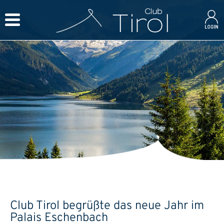
Club Tirol begrüßte das neue Jahr im
Palais Eschenbach