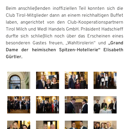
Beim anschließenden inoffiziellen Teil konnten sich die
Club Tirol-Mitglieder dann an einem reichhaltigen Buffet
laben, angerichtet von den Club-Kooperationspartnern
Tirol Milch und Wedl Handels GmbH. Präsident Hadschieff
durfte sich schließlich noch über das Erscheinen eines
besonderen Gastes freuen, „Wahltirolerin“ und
„Grand
Dame der heimischen Spitzen-Hotellerie“ Elisabeth
Gürtler.