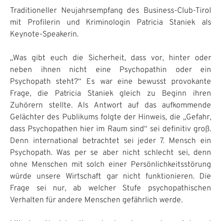
Traditioneller Neujahrsempfang des Business-Club-Tirol
mit Profilerin und Kriminologin Patricia Staniek als
Keynote-Speakerin.
„Was gibt euch die Sicherheit, dass vor, hinter oder
neben ihnen nicht eine Psychopathin oder ein
Psychopath steht?“ Es war eine bewusst provokante
Frage, die Patricia Staniek gleich zu Beginn ihren
Zuhörern stellte. Als Antwort auf das aufkommende
Gelächter des Publikums folgte der Hinweis, die „Gefahr,
dass Psychopathen hier im Raum sind“ sei definitiv groß.
Denn international betrachtet sei jeder 7. Mensch ein
Psychopath. Was per se aber nicht schlecht sei, denn
ohne Menschen mit solch einer Persönlichkeitsstörung
würde unsere Wirtschaft gar nicht funktionieren. Die
Frage sei nur, ab welcher Stufe psychopathischen
Verhalten für andere Menschen gefährlich werde.