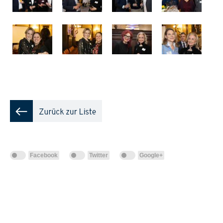
Facebook
Twitter
Google+