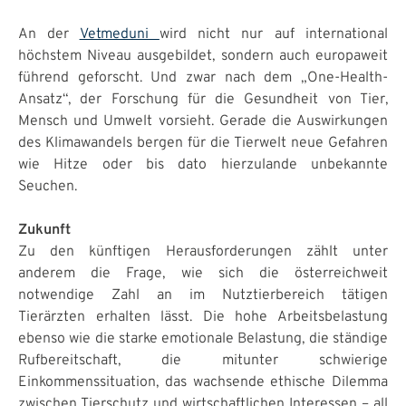
An der
Vetmeduni
wird nicht nur auf international
höchstem Niveau ausgebildet, sondern auch europaweit
führend geforscht. Und zwar nach dem „One-Health-
Ansatz“, der Forschung für die Gesundheit von Tier,
Mensch und Umwelt vorsieht. Gerade die Auswirkungen
des Klimawandels bergen für die Tierwelt neue Gefahren
wie Hitze oder bis dato hierzulande unbekannte
Seuchen.
Zukunft
Zu den künftigen Herausforderungen zählt unter
anderem die Frage, wie sich die österreichweit
notwendige Zahl an im Nutztierbereich tätigen
Tierärzten erhalten lässt. Die hohe Arbeitsbelastung
ebenso wie die starke emotionale Belastung, die ständige
Rufbereitschaft, die mitunter schwierige
Einkommenssituation, das wachsende ethische Dilemma
zwischen Tierschutz und wirtschaftlichen Interessen – all