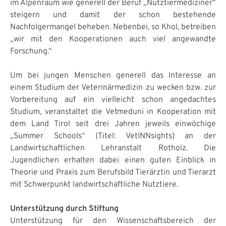
im Alpenraum wie generell der Beruf „Nutztiermediziner“
steigern und damit der schon bestehende
Nachfolgermangel beheben. Nebenbei, so Khol, betreiben
„wir mit den Kooperationen auch viel angewandte
Forschung.“
Um bei jungen Menschen generell das Interesse an
einem Studium der Veterinärmedizin zu wecken bzw. zur
Vorbereitung auf ein vielleicht schon angedachtes
Studium, veranstaltet die Vetmeduni in Kooperation mit
dem Land Tirol seit drei Jahren jeweils einwöchige
„Summer Schools“ (Titel: VetINNsights) an der
Landwirtschaftlichen Lehranstalt Rotholz. Die
Jugendlichen erhalten dabei einen guten Einblick in
Theorie und Praxis zum Berufsbild Tierärztin und Tierarzt
mit Schwerpunkt landwirtschaftliche Nutztiere.
Unterstützung durch Stiftung
Unterstützung für den Wissenschaftsbereich der