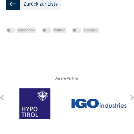
Facebook
Twitter
Google+
Unsere Partner: