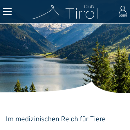
Im medizinischen Reich für Tiere