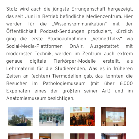
Stolz wird auch die jüngste Errungenschaft hergezeigt,
das seit Juni in Betrieb befindliche Medienzentrum. Hier
werden für die „Wissenskommunikation“ mit der
Öffentlichkeit Podcast-Sendungen produziert, kürzlich
ging die erste Studioaufnahmen „VetmedTalks“ via
Social-Media-Plattformen OnAir. Ausgestattet mit
modernster Technik, werden im Zentrum auch extrem
genaue digitale Tierkörper-Modelle erstellt, als
Lehrmaterial für die Studierenden. Was es in früheren
Zeiten an (echten) Tiermodellen gab, das konnten die
Besucher im Pathologiemuseum (mit über 6.000
Exponaten eines der größten seiner Art) und im
Anatomiemuseum besichtigen.