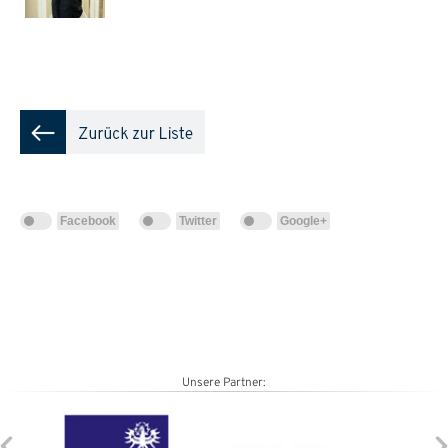
Facebook
Twitter
Google+
Unsere Partner: