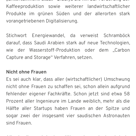
Kaffeeproduktion sowie weiterer landwirtschaftlicher
Produkte im grünen Süden und der allerorten stark
vorangetriebenen Digitalisierung.
Stichwort Energiewandel, da verweist Schramböck
darauf, dass Saudi Arabien stark auf neue Technologien,
wie der Wasserstoff-Produktion oder dem „Carbon
Capture and Storage“ Verfahren, setzen.
Nicht ohne Frauen
Es sei auch klar, dass aller (wirtschaftlicher) Umschwung
nicht ohne Frauen zu schaffen sei, schon allein aufgrund
fehlender eigener Fachkräfte. Schon jetzt sind etwa 58
Prozent aller Ingenieure im Lande weiblich, mehr als die
Hälfte aller Startups haben Frauen an der Spitze und
sogar zwei der insgesamt vier saudischen Astronauten
sind Frauen.