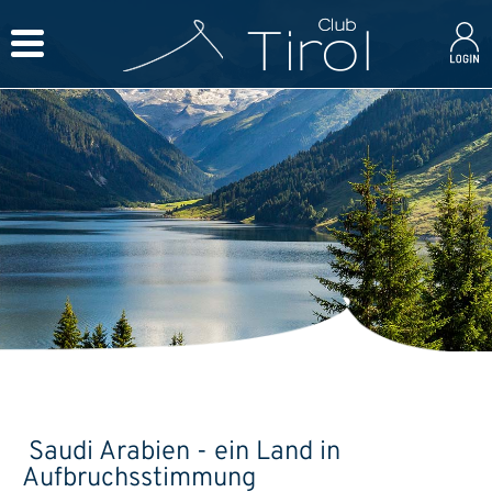
Saudi Arabien - ein Land in
Aufbruchsstimmung