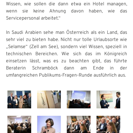
Wissen, wie sollen die dann etwa ein Hotel managen,
wenn sie keine Ahnung davon haben, wie das
Servicepersonal arbeitet.“
In Saudi Arabien sehe man Österreich als ein Land, das
sehr viel zu bieten habe. Nicht nur tolle Urlaubsorte wie
„Selamse“ (Zell am See), sondern viel Wissen, speziell in
technischen Bereichen. Wie sich das im Königreich
einsetzen lässt, was es zu beachten gibt, das führte
Beraterin Schramböck dann am Ende in der
umfangreichen Publikums-Fragen-Runde ausführlich aus.