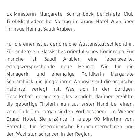
Ex-Ministerin Margarete Schramböck berichtete Club
Tirol-Mitgliedern bei Vortrag im Grand Hotel Wien über
ihr neue Heimat Saudi Arabien.
Für die einen ist es der ölreiche Wüstenstaat schlechthin.
Für andere ein klassisches orientalisches Königreich. Für
manche ist Saudi Arabien eine lebenswerte,
erfolgsversprechende neue Heimat. Wie für die
Managerin und ehemalige Politikerin Margarete
Schramböck, die jüngst ihren Wohnsitz auf die arabische
Halbinsel verlegt hat. Was sich in der dortigen
Gesellschaft gerade so alles wandelt, darüber erzählte
die gebürtige Tirolerin nun aus erster Hand bei einem
vom Club Tirol organisierten Vortragsabend im Wiener
Grand Hotel. Sie erzählte in knapp 90 Minuten vom
Potential für österreichische Exportunternehmen und
den Wachstumschancen in der Region.