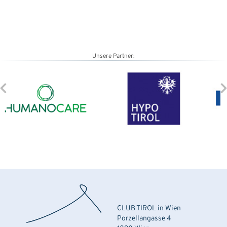
Unsere Partner:
CLUB TIROL in Wien
Porzellangasse 4