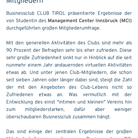
Mitgliedern
Businessclub CLUB TIROL präsentierte Ergebnisse der
von Studentin des
Management Center Innsbruck (MCI)
durchgeführten großen Mitgliederumfrage.
Mit den generellen Aktivitäten des Clubs sind mehr als
90 Prozent der Befragten sehr bis eher zufrieden. Diese
sehr große Zufriedenheit sinkt nur in Hinblick auf die seit
nunmehr einem Jahr andauernden virtuellen Aktivitäten
etwas ab. Und unter jenen Club-Mitgliedern, die schon
seit sieben Jahren oder länger dabei sind, steigt die Zahl
der mit den Angeboten des Club-Lebens nicht so
Zufriedenen etwas an. Was vermutlich mit der
Entwicklung des einst "intimen und kleinen" Vereins hin
zum mitgliederstarken, dafür aber weniger
überschaubaren Businessclub zusammen hängt.
Das sind einige der zentralen Ergebnisse der großen