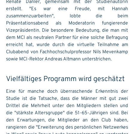
Renate Danler, gemeinsam mit der Studienautorin
erstellt. "Es war eine Freude, mit Hannah
zusammenzuarbeiten", lobte die beim
Präsentationsabend als Moderatorin fungierende
Vizepräsidentin. Die besondere Bedeutung, die man mit
dem MCI als neutralen Partner für eine solche Befragung
erreicht hat, wurde durch die virtuelle Teilnahme am
Clubabend von Fachhochschulprofessor Nils Mevenkamp
sowie MCI-Rektor Andreas Altmann unterstrichen.
Vielfältiges Programm wird geschätzt
Eine für manche doch überraschende Erkenntnis der
Studie ist die Tatsache, dass die Männer mit gut zwei
Drittel die Mehrheit unter den Mitgliedern stellen und
die "stärkste Altersgruppe" die 51-65-Jährigen sind. Bei
den Erwartungen, die Mitglieder an den Club haben,
rangieren die "Erweiterung des persönlichen Netzwerkes