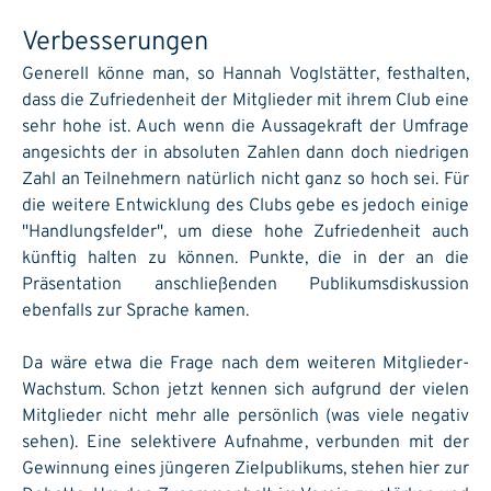
Verbesserungen
Generell könne man, so Hannah Voglstätter, festhalten,
dass die Zufriedenheit der Mitglieder mit ihrem Club eine
sehr hohe ist. Auch wenn die Aussagekraft der Umfrage
angesichts der in absoluten Zahlen dann doch niedrigen
Zahl an Teilnehmern natürlich nicht ganz so hoch sei. Für
die weitere Entwicklung des Clubs gebe es jedoch einige
"Handlungsfelder", um diese hohe Zufriedenheit auch
künftig halten zu können. Punkte, die in der an die
Präsentation anschließenden Publikumsdiskussion
ebenfalls zur Sprache kamen.
Da wäre etwa die Frage nach dem weiteren Mitglieder-
Wachstum. Schon jetzt kennen sich aufgrund der vielen
Mitglieder nicht mehr alle persönlich (was viele negativ
sehen). Eine selektivere Aufnahme, verbunden mit der
Gewinnung eines jüngeren Zielpublikums, stehen hier zur