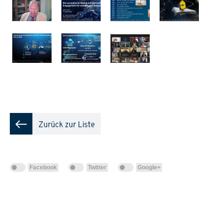
Facebook
Twitter
Google+