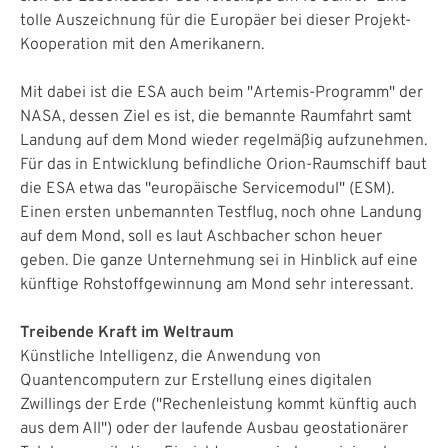
tolle Auszeichnung für die Europäer bei dieser Projekt-
Kooperation mit den Amerikanern.
Mit dabei ist die ESA auch beim "Artemis-Programm" der
NASA, dessen Ziel es ist, die bemannte Raumfahrt samt
Landung auf dem Mond wieder regelmäßig aufzunehmen.
Für das in Entwicklung befindliche Orion-Raumschiff baut
die ESA etwa das "europäische Servicemodul" (ESM).
Einen ersten unbemannten Testflug, noch ohne Landung
auf dem Mond, soll es laut Aschbacher schon heuer
geben. Die ganze Unternehmung sei in Hinblick auf eine
künftige Rohstoffgewinnung am Mond sehr interessant.
Treibende Kraft im Weltraum
Künstliche Intelligenz, die Anwendung von
Quantencomputern zur Erstellung eines digitalen
Zwillings der Erde ("Rechenleistung kommt künftig auch
aus dem All") oder der laufende Ausbau geostationärer