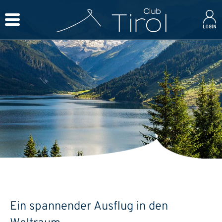
Ein spannender Ausflug in den