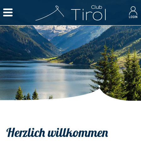
Herzlich willkommen