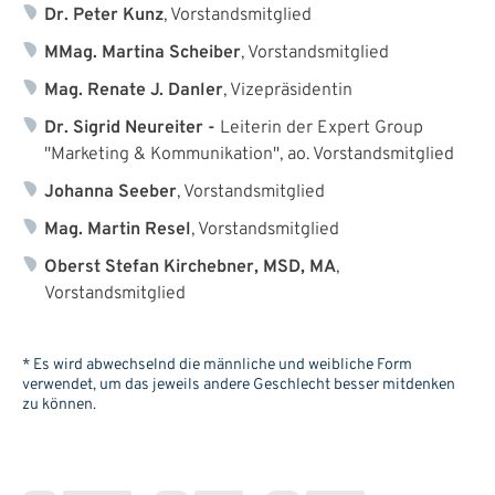
Dr. Peter Kunz
, Vorstandsmitglied
MMag. Martina Scheiber
, Vorstandsmitglied
Mag. Renate J. Danler
, Vizepräsidentin
Dr. Sigrid Neureiter -
Leiterin der Expert Group
"Marketing & Kommunikation", ao. Vorstandsmitglied
Johanna Seeber
, Vorstandsmitglied
Mag. Martin Resel
, Vorstandsmitglied
Oberst Stefan Kirchebner
, MSD, MA
,
Vorstandsmitglied
* Es wird abwechselnd die männliche und weibliche Form
verwendet, um das jeweils andere Geschlecht besser mitdenken
zu können.