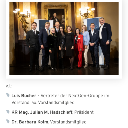
v.l.:
Luis Bucher -
Vertreter der NextGen-Gruppe im
Vorstand,
ao. Vorstandsmitglied
KR Mag. Julian M. Hadschieff
, Präsident
Dr. Barbara Kolm
, Vorstandsmitglied