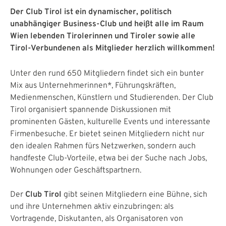
Der Club Tirol ist ein dynamischer, politisch
unabhängiger Business-Club und heißt alle im Raum
Wien lebenden Tirolerinnen und Tiroler sowie alle
Tirol-Verbundenen als Mitglieder herzlich willkommen!
Unter den rund 650 Mitgliedern findet sich ein bunter
Mix aus Unternehmerinnen*, Führungskräften,
Medienmenschen, Künstlern und Studierenden. Der Club
Tirol organisiert spannende Diskussionen mit
prominenten Gästen, kulturelle Events und interessante
Firmenbesuche. Er bietet seinen Mitgliedern nicht nur
den idealen Rahmen fürs Netzwerken, sondern auch
handfeste Club-Vorteile, etwa bei der Suche nach Jobs,
Wohnungen oder Geschäftspartnern.
Der
Club Tirol
gibt seinen Mitgliedern eine Bühne, sich
und ihre Unternehmen aktiv einzubringen: als
Vortragende, Diskutanten, als Organisatoren von