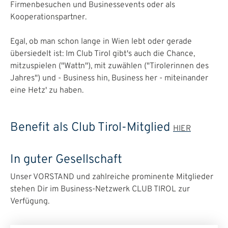
Firmenbesuchen und Businessevents oder als
Kooperationspartner.
Egal, ob man schon lange in Wien lebt oder gerade
übersiedelt ist: Im Club Tirol gibt's auch die Chance,
mitzuspielen ("Wattn"), mit zuwählen ("Tirolerinnen des
Jahres") und - Business hin, Business her - miteinander
eine Hetz' zu haben.
Benefit als Club Tirol-Mitglied
HIER
In guter Gesellschaft
Unser VORSTAND und zahlreiche prominente Mitglieder
stehen Dir im Business-Netzwerk CLUB TIROL zur
Verfügung.