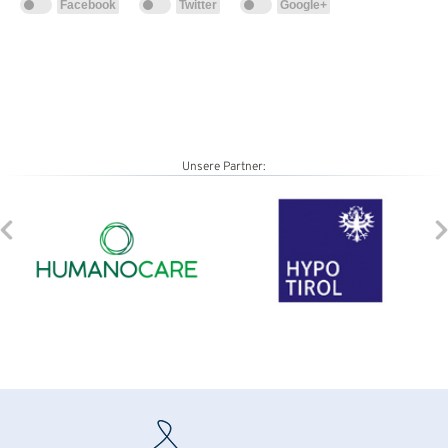
Facebook
Twitter
Google+
Unsere Partner: