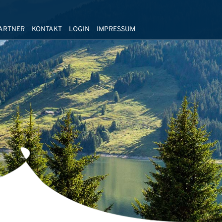
ARTNER
KONTAKT
LOGIN
IMPRESSUM