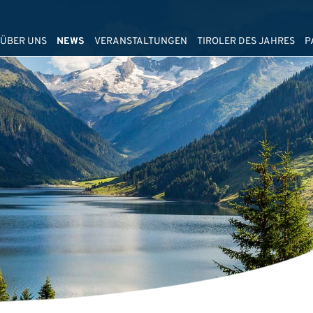
ÜBER UNS
NEWS
VERANSTALTUNGEN
TIROLER DES JAHRES
P